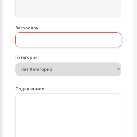
Заголовок
Категория:
Содержимое