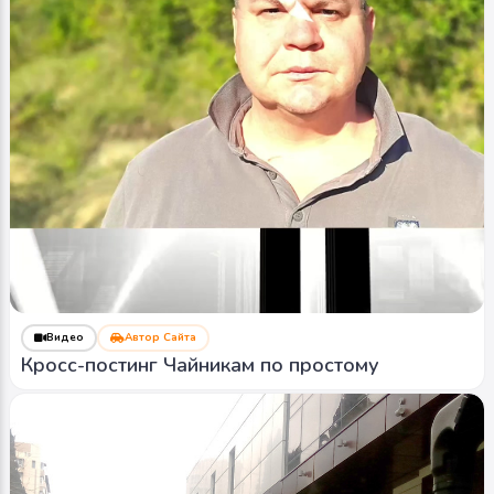
Видео
Автор Сайта
Кросс-постинг Чайникам по простому