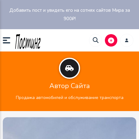
Добавить пост и увидеть его на сотнях сайтов Мира за
900₽!
Автор Сайта
Продажа автомобилей и обслуживание транспорта