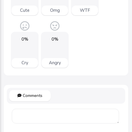
Cute
Omg
WTF
0%
0%
Cry
Angry
Comments