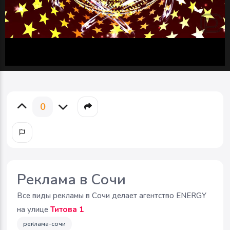
0
Реклама в Сочи
Все виды рекламы в Сочи делает агентство ENERGY
на улице
Титова 1
реклама-сочи