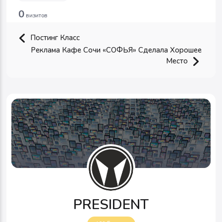
0
визитов
Постинг Класс
Реклама Кафе Сочи «СОФЬЯ» Сделала Хорошее
Место
PRESIDENT